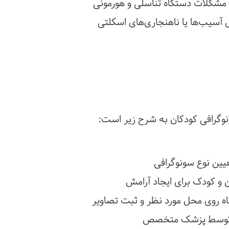
مشکلات دستگاه تناسلی و هورمونی
آسیب‌ها یا ناهنجاری‌های اسکلتی
سونوگرافی کودکان به شرح زیر است:
یین نوع سونوگرافی
ن و کودک برای ایجاد آرامش
اه روی محل مورد نظر و ثبت تصاویر
یق توسط پزشک متخصص