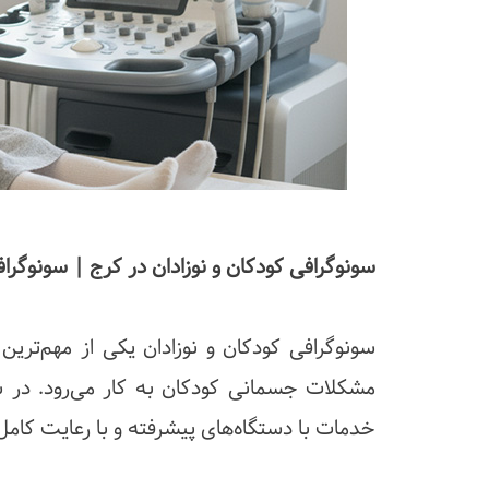
سونوگرافی کودکان و نوزادان در کرج | سونوگراف
سونوگرافی کودکان و نوزادان یکی از مهم‌تر
مشکلات جسمانی کودکان به کار می‌رود. در سو
خدمات با دستگاه‌های پیشرفته و با رعایت کام