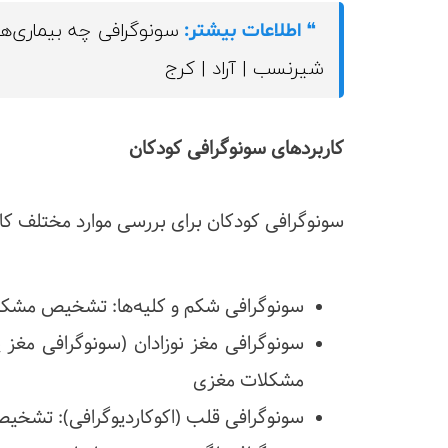
سونوگرافی چه بیماری‌ها
❝
اطلاعات بیشتر:
شیرنسب | آراد | کرج
کاربردهای سونوگرافی کودکان
سونوگرافی کودکان برای بررسی موارد مختلف کارب
سونوگرافی شکم و کلیه‌ها: تشخیص مشکلات
سونوگرافی مغز نوزادان (سونوگرافی مغز 
مشکلات مغزی
سونوگرافی قلب (اکوکاردیوگرافی): تشخیص