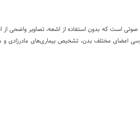
ج صوتی است که بدون استفاده از اشعه، تصاویر واضحی از ان
ررسی اعضای مختلف بدن، تشخیص بیماری‌های مادرزادی و 