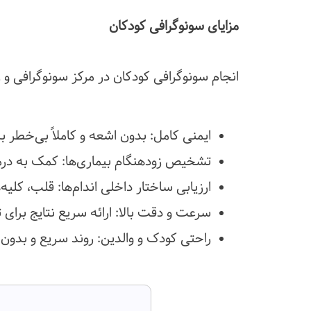
مزایای سونوگرافی کودکان
انجام سونوگرافی کودکان در مرکز سونوگرافی و را
ایمنی کامل: بدون اشعه و کاملاً بی‌خطر ب
تشخیص زودهنگام بیماری‌ها: کمک به درم
ارزیابی ساختار داخلی اندام‌ها: قلب، کلیه
سرعت و دقت بالا: ارائه سریع نتایج برا
راحتی کودک و والدین: روند سریع و بدون 