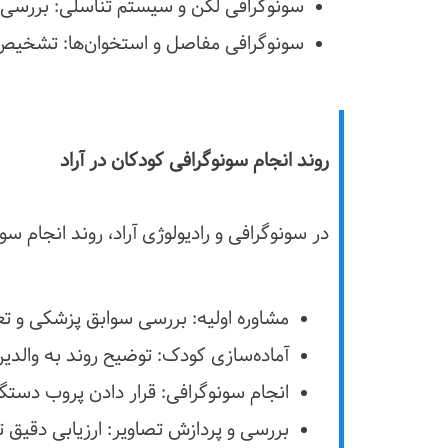
سونوگرافی لگن و سیستم تناسلی: بررسی 
سونوگرافی مفاصل و استخوان‌ها: تشخیص 
روند انجام سونوگرافی کودکان در آراد
در سونوگرافی و رادیولوژی آراد، روند انجام 
مشاوره اولیه: بررسی سوابق پزشکی و تع
آماده‌سازی کودک: توضیح روند به والدی
انجام سونوگرافی: قرار دادن پروب دستگ
بررسی و پردازش تصاویر: ارزیابی دق