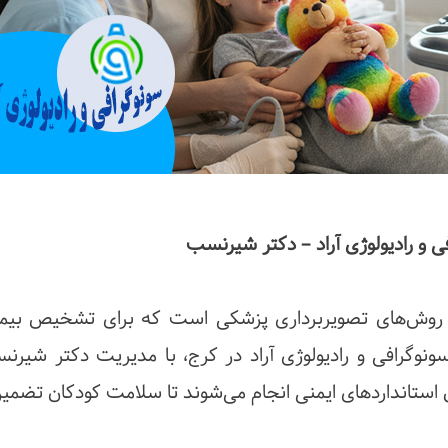
ی و رادیولوژی آراد – دکتر شیرنسب
ین روش‌های تصویربرداری پزشکی است که برای تشخیص بیمار
نوگرافی و رادیولوژی آراد در کرج، با مدیریت دکتر شیرن
ل استانداردهای ایمنی انجام می‌شوند تا سلامت کودکان تضمی