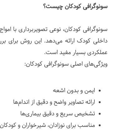
سونوگرافی کودکان چیست؟
سونوگرافی کودکان، نوعی تصویربرداری با اموا
داخلی کودک ارائه می‌دهد. این روش برای ب
عملکردی بسیار مفید است.
ویژگی‌های اصلی سونوگرافی کودکان:
ایمن و بدون اشعه
ارائه تصاویر واضح و دقیق از اندام‌ها
تشخیص سریع و دقیق بیماری‌ها
مناسب برای نوزادان، شیرخواران و کودکان