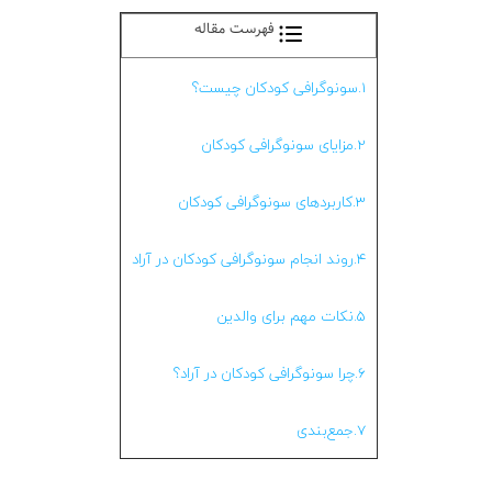
فهرست مقاله
1.سونوگرافی کودکان چیست؟
2.مزایای سونوگرافی کودکان
3.کاربردهای سونوگرافی کودکان
4.روند انجام سونوگرافی کودکان در آراد
5.نکات مهم برای والدین
6.چرا سونوگرافی کودکان در آراد؟
7.جمع‌بندی